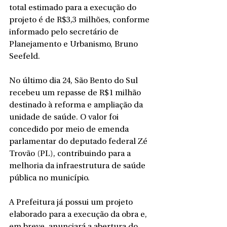
total estimado para a execução do 
projeto é de R$3,3 milhões, conforme 
informado pelo secretário de 
Planejamento e Urbanismo, Bruno 
Seefeld.
No último dia 24, São Bento do Sul 
recebeu um repasse de R$1 milhão 
destinado à reforma e ampliação da 
unidade de saúde. O valor foi 
concedido por meio de emenda 
parlamentar do deputado federal Zé 
Trovão (PL), contribuindo para a 
melhoria da infraestrutura de saúde 
pública no município.
A Prefeitura já possui um projeto 
elaborado para a execução da obra e, 