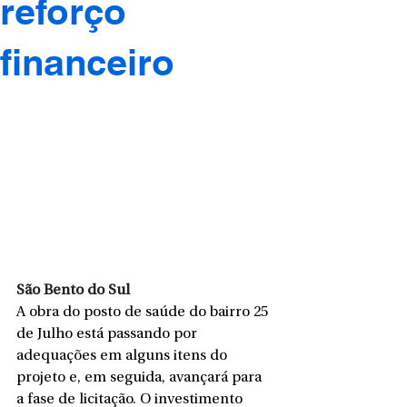
reforço
financeiro
São Bento do Sul
A obra do posto de saúde do bairro 25 
de Julho está passando por 
adequações em alguns itens do 
projeto e, em seguida, avançará para 
a fase de licitação. O investimento 