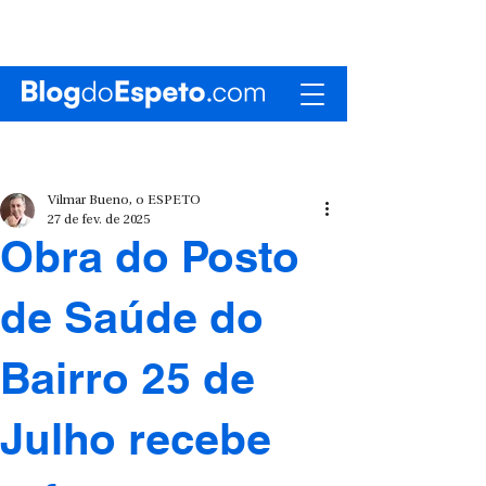
Vilmar Bueno, o ESPETO
27 de fev. de 2025
Obra do Posto
de Saúde do
Bairro 25 de
Julho recebe