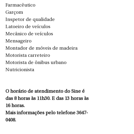
Farmacêutico
Garçom
Inspetor de qualidade
Latoeiro de veículos
Mecânico de veículos 
Mensageiro
Montador de móveis de madeira
Motorista carreteiro
Motorista de ônibus urbano
Nutricionista
O horário de atendimento do Sine é 
das 8 horas às 11h30. E das 13 horas às 
16 horas.
Mais informações pelo telefone 3647-
0408.