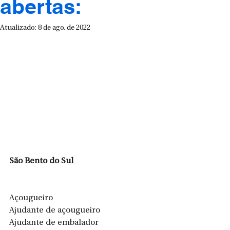
abertas:
Atualizado:
8 de ago. de 2022
São Bento do Sul 
Açougueiro
Ajudante de açougueiro 
Ajudante de embalador