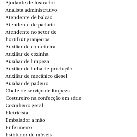
Ajudante de lustrador
Analista administrativo 
Atendente de balcão
Atendente de padaria
Atendente no setor de 
hortifrutigranjeiros
Auxiliar de confeiteira 
Auxiliar de cozinha
Auxiliar de limpeza
Auxiliar de linha de produção
Auxiliar de mecânico diesel
Auxiliar de padeiro
Chefe de serviço de limpeza
Costureiro na confecção em série
Cozinheiro geral
Eletricista
Embalador a mão
Enfermeiro
Estofador de móveis