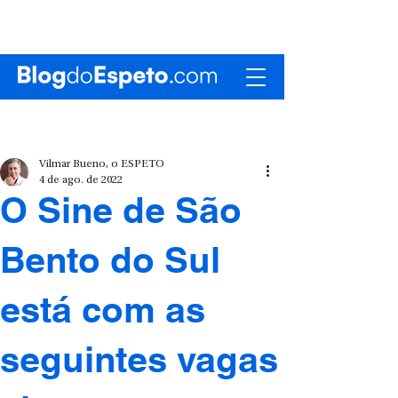
Vilmar Bueno, o ESPETO
4 de ago. de 2022
O Sine de São
Bento do Sul
está com as
seguintes vagas