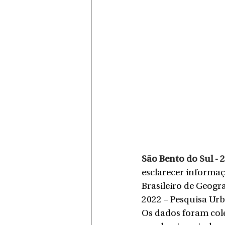
São Bento do Sul - 
esclarecer informaç
Brasileiro de Geogr
2022 – Pesquisa Urb
Os dados foram cole