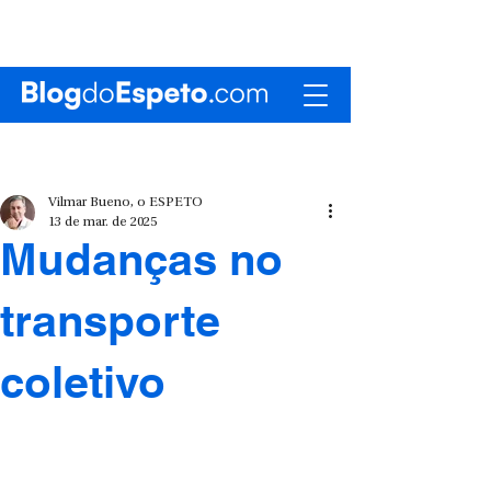
Vilmar Bueno, o ESPETO
13 de mar. de 2025
Mudanças no
transporte
coletivo