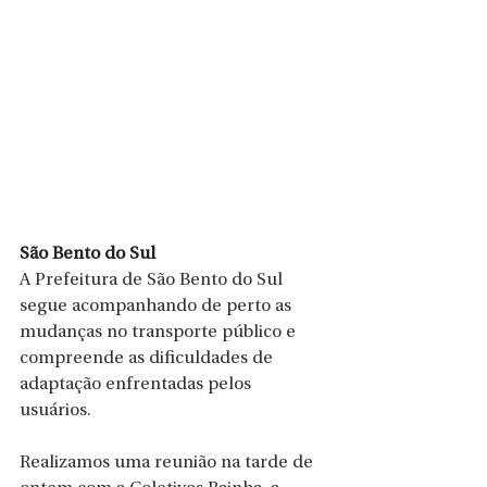
São Bento do Sul
A Prefeitura de São Bento do Sul 
segue acompanhando de perto as 
mudanças no transporte público e 
compreende as dificuldades de 
adaptação enfrentadas pelos 
usuários. 
Realizamos uma reunião na tarde de 