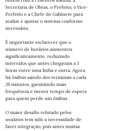
ontem com a Coletivos Rainha, a 
Secretaria de Obras, o Prefeito, o Vice-
Prefeito e a Chefe de Gabinete para 
avaliar e ajustar o sistema conforme 
necessário.
É importante esclarecer que o 
número de horários aumentou 
significativamente, reduzindo 
intervalos que antes chegavam a 3 
horas entre uma linha e outra. Agora, 
há ônibus saindo dos terminais a cada 
20 minutos, garantindo mais 
frequência e menor tempo de espera 
para quem perde um ônibus.
O maior desafio relatado pelos 
usuários tem sido a necessidade de 
fazer integração, pois antes muitas 