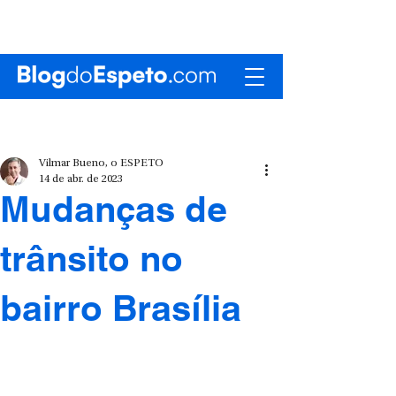
Vilmar Bueno, o ESPETO
14 de abr. de 2023
Mudanças de
trânsito no
bairro Brasília