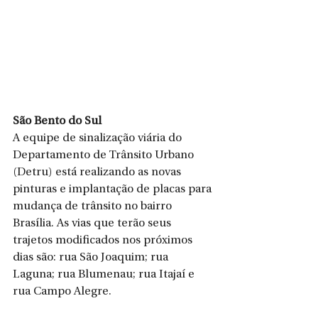
São Bento do Sul
A equipe de sinalização viária do 
Departamento de Trânsito Urbano 
(Detru) está realizando as novas 
pinturas e implantação de placas para 
mudança de trânsito no bairro 
Brasília. As vias que terão seus 
trajetos modificados nos próximos 
dias são: rua São Joaquim; rua 
Laguna; rua Blumenau; rua Itajaí e 
rua Campo Alegre.