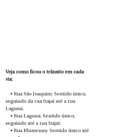
Veja como ficou o trânsito em cada 
via: 
    • Rua São Joaquim: Sentido único, 
seguindo da rua Itajaí até a rua 
Laguna;
    • Rua Laguna: Sentido único, 
seguindo até a rua Itajaí;
    • Rua Blumenau: Sentido único até 