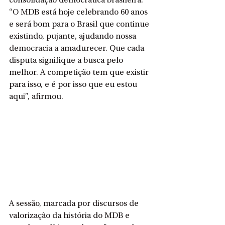
consolidação democrática brasileira. 
“O MDB está hoje celebrando 60 anos 
e será bom para o Brasil que continue 
existindo, pujante, ajudando nossa 
democracia a amadurecer. Que cada 
disputa signifique a busca pelo 
melhor. A competição tem que existir 
para isso, e é por isso que eu estou 
aqui”, afirmou.
A sessão, marcada por discursos de 
valorização da história do MDB e 