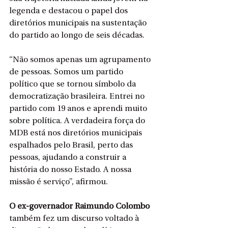
legenda e destacou o papel dos 
diretórios municipais na sustentação 
do partido ao longo de seis décadas.
“Não somos apenas um agrupamento 
de pessoas. Somos um partido 
político que se tornou símbolo da 
democratização brasileira. Entrei no 
partido com 19 anos e aprendi muito 
sobre política. A verdadeira força do 
MDB está nos diretórios municipais 
espalhados pelo Brasil, perto das 
pessoas, ajudando a construir a 
história do nosso Estado. A nossa 
missão é serviço”, afirmou.
O ex-governador Raimundo Colombo 
também fez um discurso voltado à 