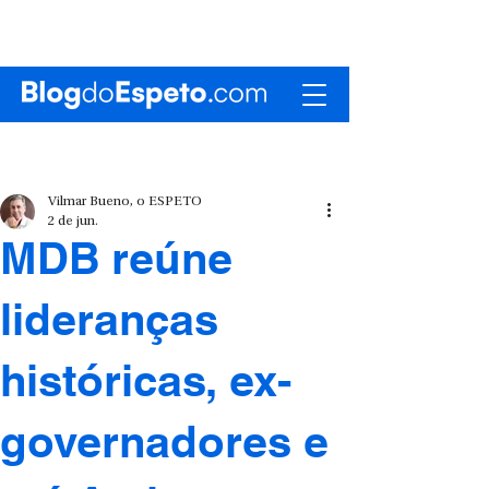
Vilmar Bueno, o ESPETO
2 de jun.
MDB reúne
lideranças
históricas, ex-
governadores e