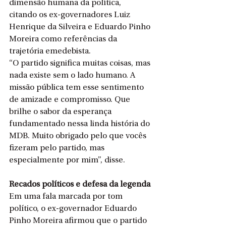
dimensão humana da política, 
citando os ex-governadores Luiz 
Henrique da Silveira e Eduardo Pinho 
Moreira como referências da 
trajetória emedebista.
“O partido significa muitas coisas, mas 
nada existe sem o lado humano. A 
missão pública tem esse sentimento 
de amizade e compromisso. Que 
brilhe o sabor da esperança 
fundamentado nessa linda história do 
MDB. Muito obrigado pelo que vocês 
fizeram pelo partido, mas 
especialmente por mim”, disse.
Recados políticos e defesa da legenda
Em uma fala marcada por tom 
político, o ex-governador Eduardo 
Pinho Moreira afirmou que o partido 