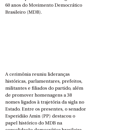
60 anos do Movimento Democrático 
Brasileiro (MDB).
A cerimônia reuniu lideranças 
históricas, parlamentares, prefeitos, 
militantes e filiados do partido, além 
de promover homenagens a 38 
nomes ligados à trajetória da sigla no 
Estado. Entre os presentes, o senador 
Esperidião Amin (PP) destacou o 
papel histórico do MDB na 