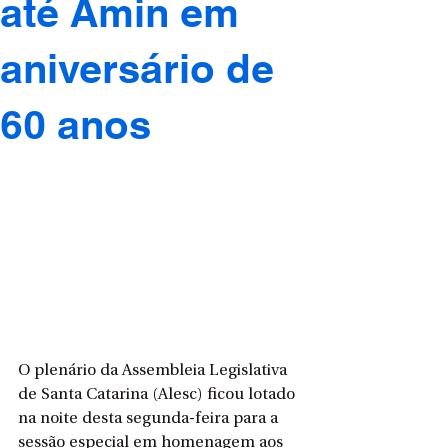
até Amin em
aniversário de
60 anos
O plenário da Assembleia Legislativa 
de Santa Catarina (Alesc) ficou lotado 
na noite desta segunda-feira para a 
sessão especial em homenagem aos 