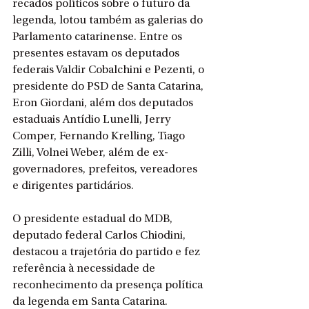
recados políticos sobre o futuro da 
legenda, lotou também as galerias do 
Parlamento catarinense. Entre os 
presentes estavam os deputados 
federais Valdir Cobalchini e Pezenti, o 
presidente do PSD de Santa Catarina, 
Eron Giordani, além dos deputados 
estaduais Antídio Lunelli, Jerry 
Comper, Fernando Krelling, Tiago 
Zilli, Volnei Weber, além de ex-
governadores, prefeitos, vereadores 
e dirigentes partidários.
O presidente estadual do MDB, 
deputado federal Carlos Chiodini, 
destacou a trajetória do partido e fez 
referência à necessidade de 
reconhecimento da presença política 
da legenda em Santa Catarina.