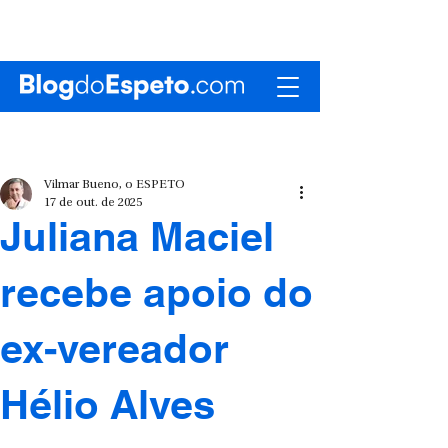
Vilmar Bueno, o ESPETO
17 de out. de 2025
Juliana Maciel
recebe apoio do
ex-vereador
Hélio Alves