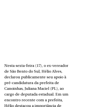
Nesta sexta-feira (17), o ex-vereador 
de São Bento do Sul, Hélio Alves, 
declarou publicamente seu apoio à 
pré-candidatura da prefeita de 
Canoinhas, Juliana Maciel (PL), ao 
cargo de deputada estadual. Em um 
encontro recente com a prefeita, 
Hélio destacou a importância de 