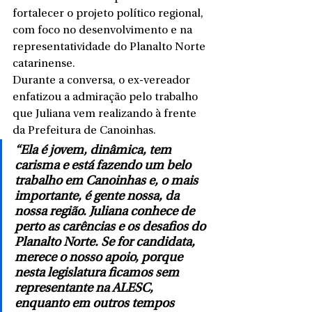
fortalecer o projeto político regional, 
com foco no desenvolvimento e na 
representatividade do Planalto Norte 
catarinense.
Durante a conversa, o ex-vereador 
enfatizou a admiração pelo trabalho 
que Juliana vem realizando à frente 
da Prefeitura de Canoinhas.
“Ela é jovem, dinâmica, tem 
carisma e está fazendo um belo 
trabalho em Canoinhas e, o mais 
importante, é gente nossa, da 
nossa região. Juliana conhece de 
perto as carências e os desafios do 
Planalto Norte. Se for candidata, 
merece o nosso apoio, porque 
nesta legislatura ficamos sem 
representante na ALESC, 
enquanto em outros tempos 