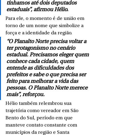
tínhamos até dois deputados 
estaduais”, afirmou Hélio.
Para ele, o momento é de união em 
torno de um nome que simbolize a 
força e a identidade da região.
“O Planalto Norte precisa voltar a 
ter protagonismo no cenário 
estadual. Precisamos eleger quem 
conhece cada cidade, quem 
entende as dificuldades dos 
prefeitos e sabe o que precisa ser 
feito para melhorar a vida das 
pessoas. O Planalto Norte merece 
mais”, reforçou.
Hélio também relembrou sua 
trajetória como vereador em São 
Bento do Sul, período em que 
manteve contato constante com 
municípios da região e Santa 