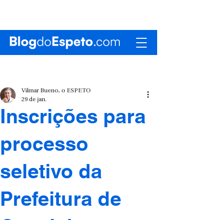
Vilmar Bueno, o ESPETO
29 de jan.
Inscrições para
processo
seletivo da
Prefeitura de