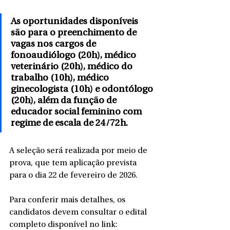
As oportunidades disponíveis 
são para o preenchimento de 
vagas nos cargos de 
fonoaudiólogo (20h), médico 
veterinário (20h), médico do 
trabalho (10h), médico 
ginecologista (10h) e odontólogo 
(20h), além da função de 
educador social feminino com 
regime de escala de 24/72h.
A seleção será realizada por meio de 
prova, que tem aplicação prevista 
para o dia 22 de fevereiro de 2026. 
Para conferir mais detalhes, os 
candidatos devem consultar o edital 
completo disponível no link: