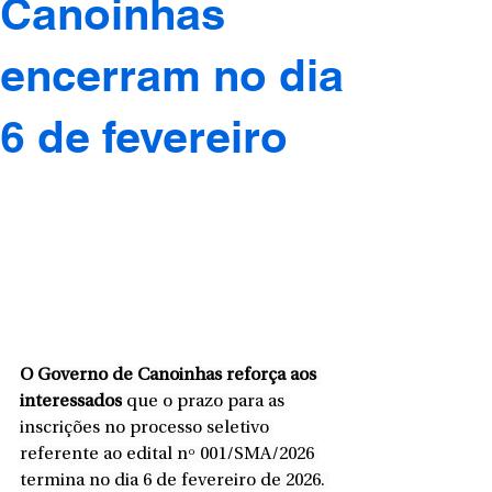
Canoinhas
encerram no dia
6 de fevereiro
O Governo de Canoinhas reforça aos 
interessados
 que o prazo para as 
inscrições no processo seletivo 
referente ao edital nº 001/SMA/2026 
termina no dia 6 de fevereiro de 2026. 