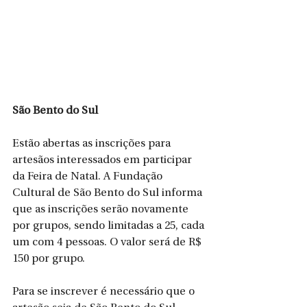
São Bento do Sul
Estão abertas as inscrições para 
artesãos interessados em participar 
da Feira de Natal. A Fundação 
Cultural de São Bento do Sul informa 
que as inscrições serão novamente 
por grupos, sendo limitadas a 25, cada 
um com 4 pessoas. O valor será de R$ 
150 por grupo.
Para se inscrever é necessário que o 