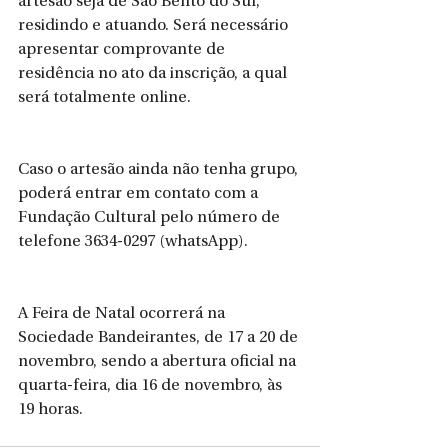
artesão seja de São Bento do Sul, 
residindo e atuando. Será necessário 
apresentar comprovante de 
residência no ato da inscrição, a qual 
será totalmente online.
Caso o artesão ainda não tenha grupo, 
poderá entrar em contato com a 
Fundação Cultural pelo número de 
telefone 3634-0297 (whatsApp).
A Feira de Natal ocorrerá na 
Sociedade Bandeirantes, de 17 a 20 de 
novembro, sendo a abertura oficial na 
quarta-feira, dia 16 de novembro, às 
19 horas.