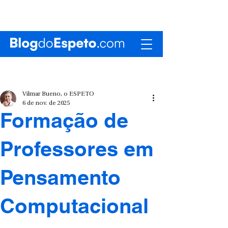
Vilmar Bueno, o ESPETO
6 de nov. de 2025
Formação de
Professores em
Pensamento
Computacional