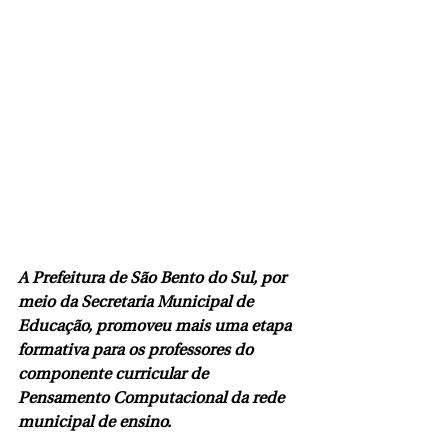
A Prefeitura de São Bento do Sul, por 
meio da Secretaria Municipal de 
Educação, promoveu mais uma etapa 
formativa para os professores do 
componente curricular de 
Pensamento Computacional da rede 
municipal de ensino. 