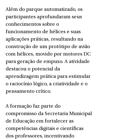
Além do parque automatizado, os 
participantes aprofundaram seus 
conhecimentos sobre o 
funcionamento de hélices e suas 
aplicações práticas, resultando na 
construção de um protótipo de avião 
com hélices, movido por motores DC 
para geração de empuxo. A atividade 
destacou o potencial da 
aprendizagem prática para estimular 
o raciocínio lógico, a criatividade e o 
pensamento crítico.
A formação faz parte do 
compromisso da Secretaria Municipal 
de Educação em fortalecer as 
competências digitais e científicas 
dos professores, incentivando 