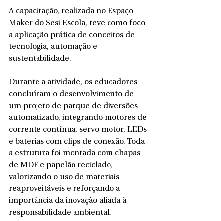
A capacitação, realizada no Espaço 
Maker do Sesi Escola, teve como foco 
a aplicação prática de conceitos de 
tecnologia, automação e 
sustentabilidade.
Durante a atividade, os educadores 
concluíram o desenvolvimento de 
um projeto de parque de diversões 
automatizado, integrando motores de 
corrente contínua, servo motor, LEDs 
e baterias com clips de conexão. Toda 
a estrutura foi montada com chapas 
de MDF e papelão reciclado, 
valorizando o uso de materiais 
reaproveitáveis e reforçando a 
importância da inovação aliada à 
responsabilidade ambiental.