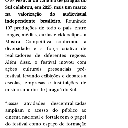
O 8º Festival de Cinema de Jaraguá do 
Sul celebrou, em 2025, mais um marco 
na valorização do audiovisual 
independente brasileiro.
 Reunindo 
107 produções de todo o país, entre 
longas, médias, curtas e videoclipes, a 
Mostra Competitiva confirmou a 
diversidade e a força criativa de 
realizadores de diferentes regiões. 
Além disso, o festival inovou com 
ações culturais presenciais pré-
festival, levando exibições e debates a 
escolas, empresas e instituições de 
ensino superior de Jaraguá do Sul.
“Essas atividades descentralizadas 
ampliam o acesso do público ao 
cinema nacional e fortalecem o papel 
do festival como espaço de formação 