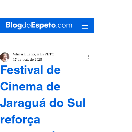
Vilmar Bueno, o ESPETO
17 de out. de 2025
Festival de
Cinema de
Jaraguá do Sul
reforça