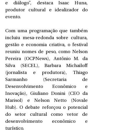
e diálogo”, destaca Isaac Huna, 
produtor cultural e idealizador do 
evento.
Com uma programação que também 
incluiu mesa-redonda sobre cultura, 
gestão e economia criativa, o festival 
reuniu nomes de peso, como Nelson 
Pereira (OCPNews), Antônio M. da 
Silva (SECEL), Barbara Michailoff 
(jornalista e produtora), Thiago 
Sarmanho (Secretaria de 
Desenvolvimento Econômico e 
Inovação), Giuliano Donini (CEO da 
Marisol) e Nelson Netto (Novale 
Hub). O debate reforçou o potencial 
do setor cultural como vetor de 
desenvolvimento econômico e 
turístico.