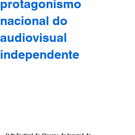
protagonismo
nacional do
audiovisual
independente