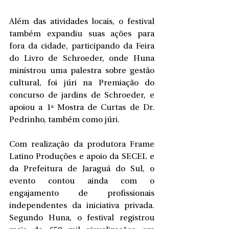
Além das atividades locais, o festival 
também expandiu suas ações para 
fora da cidade, participando da Feira 
do Livro de Schroeder, onde Huna 
ministrou uma palestra sobre gestão 
cultural, foi júri na Premiação do 
concurso de jardins de Schroeder, e 
apoiou a 1ª Mostra de Curtas de Dr. 
Pedrinho, também como júri.
Com realização da produtora Frame 
Latino Produções e apoio da SECEL e 
da Prefeitura de Jaraguá do Sul, o 
evento contou ainda com o 
engajamento de profissionais 
independentes da iniciativa privada. 
Segundo Huna, o festival registrou 