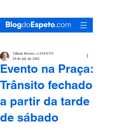
Vilmar Bueno, o ESPETO
29 de jul. de 2022
Evento na Praça:
Trânsito fechado
a partir da tarde
de sábado