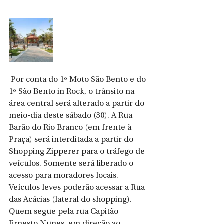
Por conta do 1º Moto São Bento e do 
1º São Bento in Rock, o trânsito na 
área central será alterado a partir do 
meio-dia deste sábado (30). A Rua 
Barão do Rio Branco (em frente à 
Praça) será interditada a partir do 
Shopping Zipperer para o tráfego de 
veículos. Somente será liberado o 
acesso para moradores locais. 
Veículos leves poderão acessar a Rua 
das Acácias (lateral do shopping). 
Quem segue pela rua Capitão 