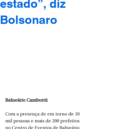
estado”, diz
Bolsonaro
Balneário Camboriú
Com a presença de em torno de 10 
mil pessoas e mais de 200 prefeitos 
no Centro de Eventos de Balneário 