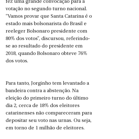
fez uma grande convocação para a 
votação no segundo turno nacional. 
“Vamos provar que Santa Catarina é o 
estado mais bolsonarista do Brasil e 
reeleger Bolsonaro presidente com 
80% dos votos”, discursou, referindo-
se ao resultado do presidente em 
2018, quando Bolsonaro obteve 76% 
dos votos.
Para tanto, Jorginho tem levantado a 
bandeira contra a abstenção. Na 
eleição do primeiro turno do último 
dia 2, cerca de 18% dos eleitores 
catarinenses não compareceram para 
depositar seu voto nas urnas. Ou seja, 
em torno de 1 milhão de eleitores.