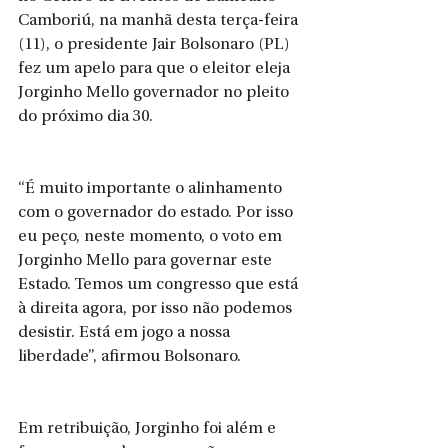
Camboriú, na manhã desta terça-feira 
(11), o presidente Jair Bolsonaro (PL) 
fez um apelo para que o eleitor eleja 
Jorginho Mello governador no pleito 
do próximo dia 30.
“É muito importante o alinhamento 
com o governador do estado. Por isso 
eu peço, neste momento, o voto em 
Jorginho Mello para governar este 
Estado. Temos um congresso que está 
à direita agora, por isso não podemos 
desistir. Está em jogo a nossa 
liberdade”, afirmou Bolsonaro.
Em retribuição, Jorginho foi além e 