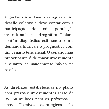
A gestão sustentável das águas é um 
desafio coletivo e deve contar com a 
participação de toda população 
inserida na bacia hidrográfica. O plano 
contém diagnóstico estimando com a 
demanda hídrica e o prognóstico com 
um cenário tendencial. O cenário mais 
preocupante é de maior investimento 
é quanto ao saneamento básico na 
região.
As diretrizes estabelecidas no plano, 
com prazos e investimentos serão de 
R$ 150 milhões para os próximos 15 
anos. Objetivos estratégicos são: 