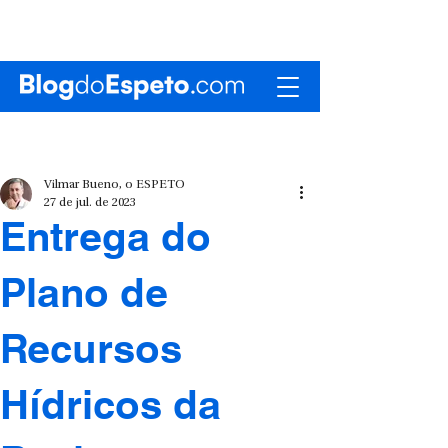
Vilmar Bueno, o ESPETO
27 de jul. de 2023
Entrega do
Plano de
Recursos
Hídricos da