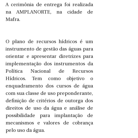
A cerimônia de entrega foi realizada 
na AMPLANORTE, na cidade de 
Mafra.
O plano de recursos hídricos é um 
instrumento de gestão das águas para 
orientar e apresentar diretrizes para 
implementação dos instrumentos da 
Política Nacional de Recursos 
Hídricos. Tem como objetivo o 
enquadramento dos cursos de água 
com sua classe de uso preponderante, 
definição de critérios de outorga dos 
direitos de uso da água e análise de 
possibilidade para implantação de 
mecanismos e valores de cobrança 
pelo uso da água.