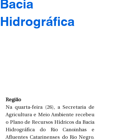
Bacia
Hidrográfica
Região
Na quarta-feira (26), a Secretaria de 
Agricultura e Meio Ambiente recebeu 
o Plano de Recursos Hídricos da Bacia 
Hidrográfica do Rio Canoinhas e 
Afluentes Catarinenses do Rio Negro. 