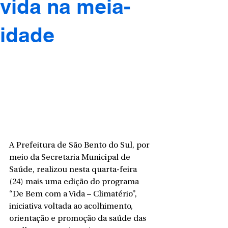
vida na meia-
idade
A Prefeitura de São Bento do Sul, por 
meio da Secretaria Municipal de 
Saúde, realizou nesta quarta-feira 
(24) mais uma edição do programa 
“De Bem com a Vida – Climatério”, 
iniciativa voltada ao acolhimento, 
orientação e promoção da saúde das 