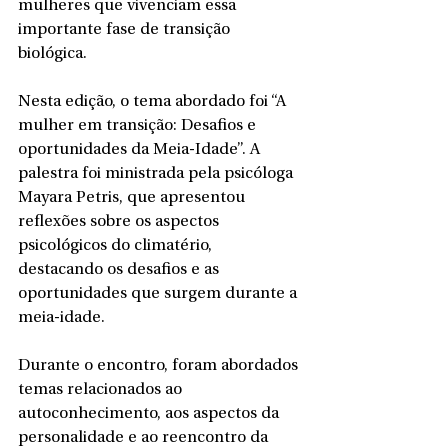
mulheres que vivenciam essa 
importante fase de transição 
biológica.
Nesta edição, o tema abordado foi “A 
mulher em transição: Desafios e 
oportunidades da Meia-Idade”. A 
palestra foi ministrada pela psicóloga 
Mayara Petris, que apresentou 
reflexões sobre os aspectos 
psicológicos do climatério, 
destacando os desafios e as 
oportunidades que surgem durante a 
meia-idade.
Durante o encontro, foram abordados 
temas relacionados ao 
autoconhecimento, aos aspectos da 
personalidade e ao reencontro da 