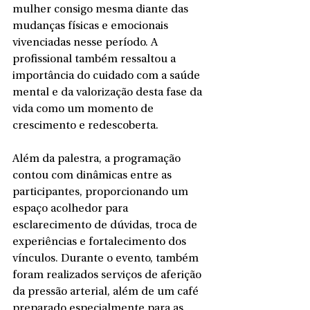
mulher consigo mesma diante das 
mudanças físicas e emocionais 
vivenciadas nesse período. A 
profissional também ressaltou a 
importância do cuidado com a saúde 
mental e da valorização desta fase da 
vida como um momento de 
crescimento e redescoberta.
Além da palestra, a programação 
contou com dinâmicas entre as 
participantes, proporcionando um 
espaço acolhedor para 
esclarecimento de dúvidas, troca de 
experiências e fortalecimento dos 
vínculos. Durante o evento, também 
foram realizados serviços de aferição 
da pressão arterial, além de um café 
preparado especialmente para as 