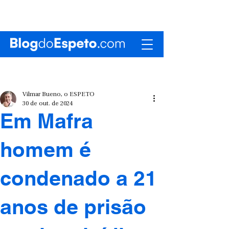
Vilmar Bueno, o ESPETO
30 de out. de 2024
Em Mafra
homem é
condenado a 21
anos de prisão