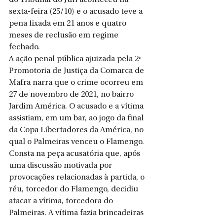
sexta-feira (25/10) e o acusado teve a 
pena fixada em 21 anos e quatro 
meses de reclusão em regime 
fechado. 
A ação penal pública ajuizada pela 2ª 
Promotoria de Justiça da Comarca de 
Mafra narra que o crime ocorreu em 
27 de novembro de 2021, no bairro 
Jardim América. O acusado e a vítima 
assistiam, em um bar, ao jogo da final 
da Copa Libertadores da América, no 
qual o Palmeiras venceu o Flamengo. 
Consta na peça acusatória que, após 
uma discussão motivada por 
provocações relacionadas à partida, o 
réu, torcedor do Flamengo, decidiu 
atacar a vítima, torcedora do 
Palmeiras. A vítima fazia brincadeiras 