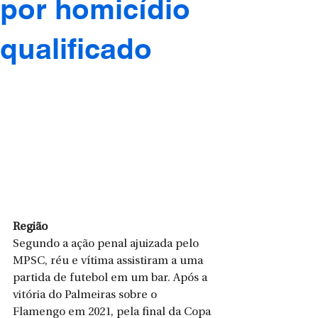
por homicídio
qualificado
Região
Segundo a ação penal ajuizada pelo 
MPSC, réu e vítima assistiram a uma 
partida de futebol em um bar. Após a 
vitória do Palmeiras sobre o 
Flamengo em 2021, pela final da Copa 