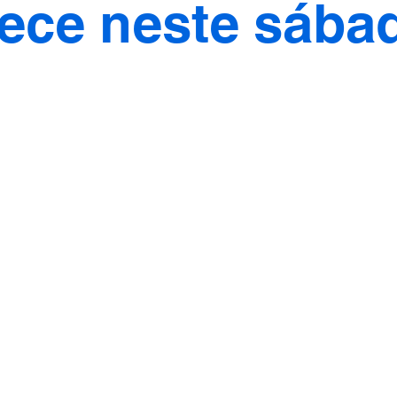
ece neste sába