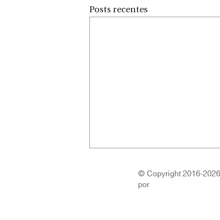
Posts recentes
© Copyright 2016-2026 |
por