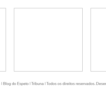
 Blog do Espeto | Tribuna | Todos os direitos reservados. Dese