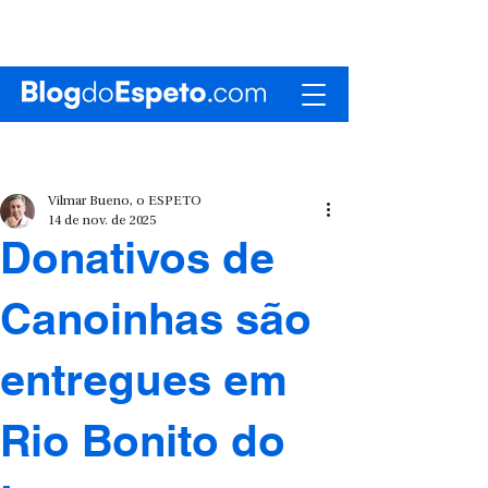
Vilmar Bueno, o ESPETO
14 de nov. de 2025
Donativos de
Canoinhas são
entregues em
Rio Bonito do