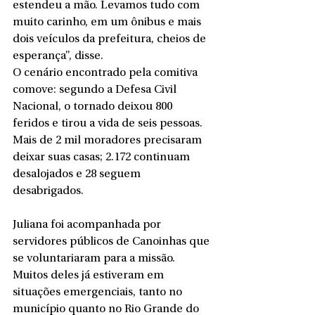
estendeu a mão. Levamos tudo com 
muito carinho, em um ônibus e mais 
dois veículos da prefeitura, cheios de 
esperança”, disse.
O cenário encontrado pela comitiva 
comove: segundo a Defesa Civil 
Nacional, o tornado deixou 800 
feridos e tirou a vida de seis pessoas. 
Mais de 2 mil moradores precisaram 
deixar suas casas; 2.172 continuam 
desalojados e 28 seguem 
desabrigados.
Juliana foi acompanhada por 
servidores públicos de Canoinhas que 
se voluntariaram para a missão. 
Muitos deles já estiveram em 
situações emergenciais, tanto no 
município quanto no Rio Grande do 