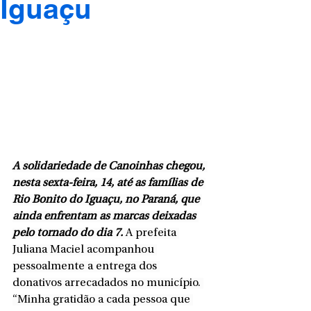
Iguaçu
A solidariedade de Canoinhas chegou, 
nesta sexta-feira, 14, até as famílias de 
Rio Bonito do Iguaçu, no Paraná, que 
ainda enfrentam as marcas deixadas 
pelo tornado do dia 7.
 A prefeita 
Juliana Maciel acompanhou 
pessoalmente a entrega dos 
donativos arrecadados no município. 
“Minha gratidão a cada pessoa que 