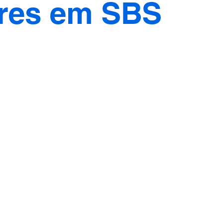
ores em SBS