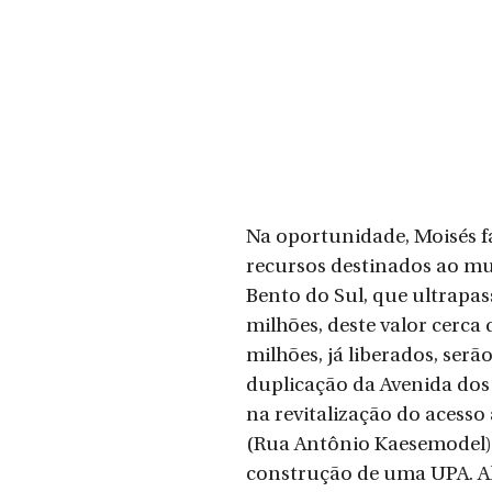
Na oportunidade, Moisés f
recursos destinados ao mu
Bento do Sul, que ultrapas
milhões, deste valor cerca 
milhões, já liberados, serão
duplicação da Avenida dos 
na revitalização do acesso
(Rua Antônio Kaesemodel) 
construção de uma UPA. Al