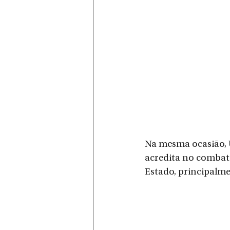
Na mesma ocasião, 
acredita no combate
Estado, principalme