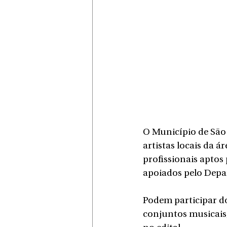
O Município de São 
artistas locais da 
profissionais aptos
apoiados pelo Depa
Podem participar do
conjuntos musicais,