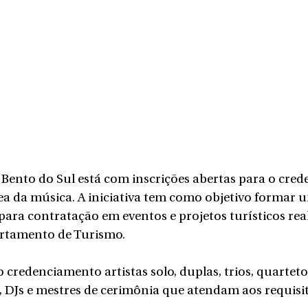
Bento do Sul está com inscrições abertas para o cre
área da música. A iniciativa tem como objetivo formar 
 para contratação em eventos e projetos turísticos rea
rtamento de Turismo.
 credenciamento artistas solo, duplas, trios, quarteto
 DJs e mestres de cerimônia que atendam aos requisit