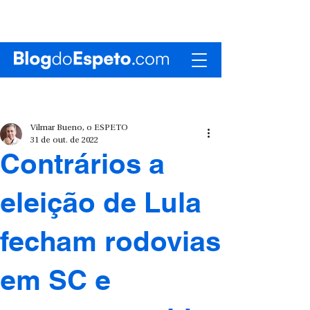
Vilmar Bueno, o ESPETO
31 de out. de 2022
Contrários a
eleição de Lula
fecham rodovias
em SC e