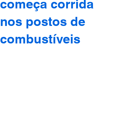
começa corrida
nos postos de
combustíveis