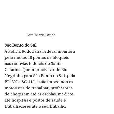
Foto: Maria Drege
São Bento do Sul
A Polícia Rodoviária Federal monitora 
pelo menos 18 pontos de bloqueio 
nas rodovias federais de Santa 
Catarina. Quem precisa vir de Rio 
Negrinho para São Bento do Sul, pela 
BR-280 e SC-418, estão impedindo os 
motoristas de trabalhar, professores 
de chegarem até as escolas, médicos 
até hospitais e postos de saúde e 
trabalhadores até o seu trabalho. 