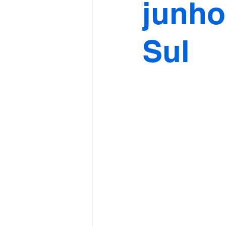
junho
Sul