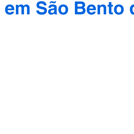
 em São Bento 