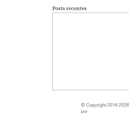
Posts recentes
© Copyright 2016-2026 |
por