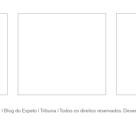
 Blog do Espeto | Tribuna | Todos os direitos reservados. Dese