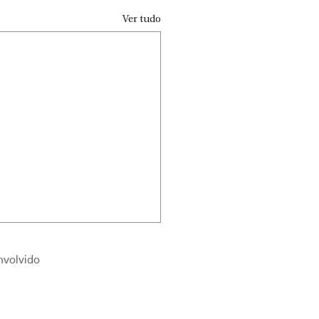
Ver tudo
nvolvido