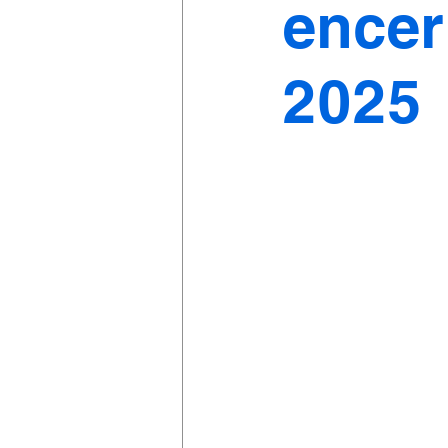
encer
2025