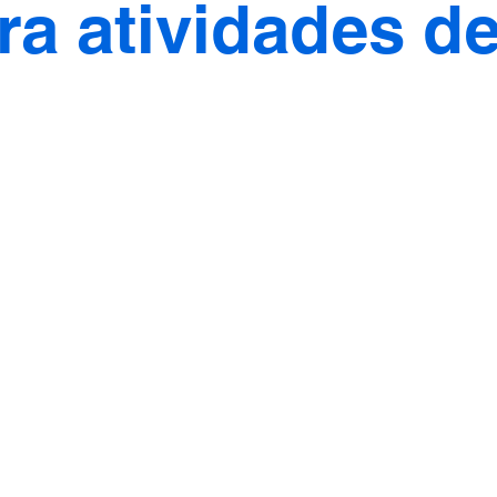
ra atividades d