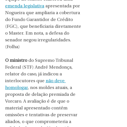
emenda legislativa
 apresentada por 
Nogueira que ampliaria a cobertura 
do Fundo Garantidor de Crédito 
(FGC), que beneficiaria diretamente 
o Master. Em nota, a defesa do 
senador negou irregularidades. 
(Folha)
O ministro
 do Supremo Tribunal 
Federal (STF) André Mendonça, 
relator do caso, já indicou a 
interlocutores que 
não deve 
homologar
, nos moldes atuais, a 
proposta de delação premiada de 
Vorcaro. A avaliação é de que o 
material apresentado contém 
omissões e tentativas de preservar 
aliados, o que comprometeria a 