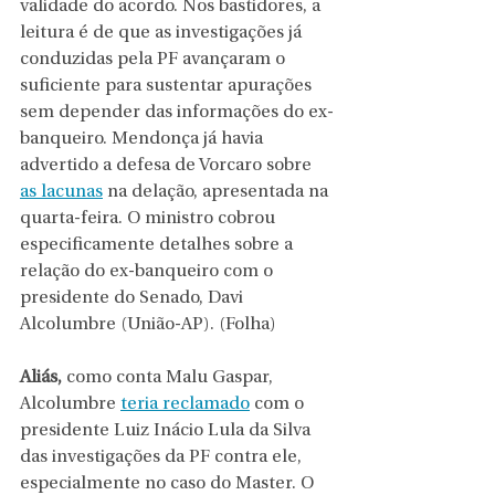
validade do acordo. Nos bastidores, a 
leitura é de que as investigações já 
conduzidas pela PF avançaram o 
suficiente para sustentar apurações 
sem depender das informações do ex-
banqueiro. Mendonça já havia 
advertido a defesa de Vorcaro sobre 
as lacunas
 na delação, apresentada na 
quarta-feira. O ministro cobrou 
especificamente detalhes sobre a 
relação do ex-banqueiro com o 
presidente do Senado, Davi 
Alcolumbre (União-AP). (Folha)
Aliás, 
como conta Malu Gaspar, 
Alcolumbre 
teria reclamado
 com o 
presidente Luiz Inácio Lula da Silva 
das investigações da PF contra ele, 
especialmente no caso do Master. O 