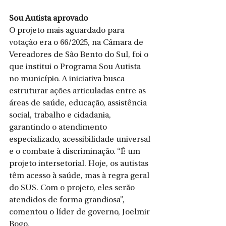
Sou Autista aprovado
O projeto mais aguardado para 
votação era o 66/2025, na Câmara de 
Vereadores de São Bento do Sul, foi o 
que institui o Programa Sou Autista 
no município. A iniciativa busca 
estruturar ações articuladas entre as 
áreas de saúde, educação, assistência 
social, trabalho e cidadania, 
garantindo o atendimento 
especializado, acessibilidade universal 
e o combate à discriminação. “É um 
projeto intersetorial. Hoje, os autistas 
têm acesso à saúde, mas à regra geral 
do SUS. Com o projeto, eles serão 
atendidos de forma grandiosa”, 
comentou o líder de governo, Joelmir 
Bogo.