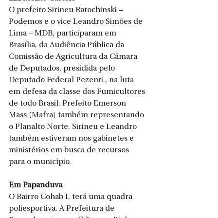
O prefeito Sirineu Ratochinski – 
Podemos e o vice Leandro Simões de 
Lima – MDB, participaram em 
Brasília, da Audiência Pública da 
Comissão de Agricultura da Câmara 
de Deputados, presidida pelo 
Deputado Federal Pezenti , na luta 
em defesa da classe dos Fumicultores 
de todo Brasil. Prefeito Emerson 
Mass (Mafra) também representando 
o Planalto Norte. Sirineu e Leandro 
também estiveram nos gabinetes e 
ministérios em busca de recursos 
para o município.
Em Papanduva
O Bairro Cohab I, terá uma quadra 
poliesportiva. A Prefeitura de 