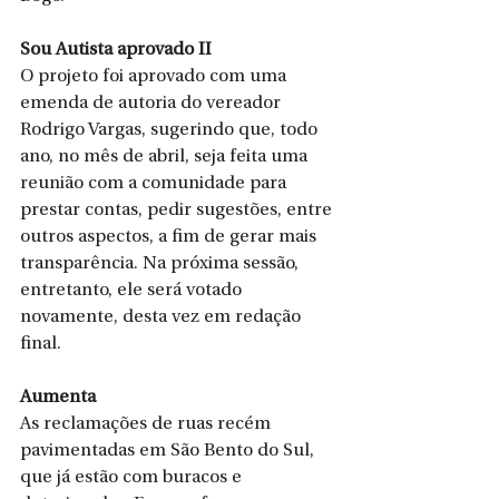
Sou Autista aprovado II
O projeto foi aprovado com uma 
emenda de autoria do vereador 
Rodrigo Vargas, sugerindo que, todo 
ano, no mês de abril, seja feita uma 
reunião com a comunidade para 
prestar contas, pedir sugestões, entre 
outros aspectos, a fim de gerar mais 
transparência. Na próxima sessão, 
entretanto, ele será votado 
novamente, desta vez em redação 
final.
Aumenta
As reclamações de ruas recém 
pavimentadas em São Bento do Sul, 
que já estão com buracos e 