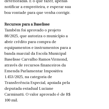
deterioradas. E o que fazer, apenas 
notificar a empreiteira, e esperar sua 
boa vontade para que venha corrigir.
Recursos para a Baselisse
Também foi aprovado o projeto 
88/2025, que autoriza o município a 
abrir crédito para compra de 
equipamentos e instrumentos para a 
banda marcial da Escola Municipal 
Baselisse Carvalho Ramos Virmond, 
através de recursos financeiros da 
Emenda Parlamentar Impositiva 
1.453/2025, na categoria de 
Transferência Especial, apoiada pela 
deputada estadual Luciane 
Carminatti. O valor aprovado é de R$ 
100 mil.