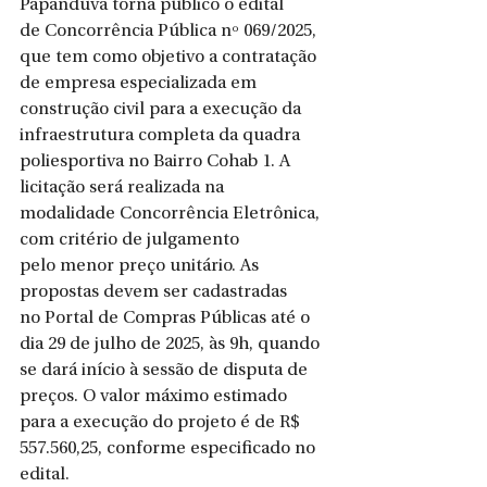
Papanduva torna público o edital 
de Concorrência Pública nº 069/2025, 
que tem como objetivo a contratação 
de empresa especializada em 
construção civil para a execução da 
infraestrutura completa da quadra 
poliesportiva no Bairro Cohab 1. A 
licitação será realizada na 
modalidade Concorrência Eletrônica, 
com critério de julgamento 
pelo menor preço unitário. As 
propostas devem ser cadastradas 
no Portal de Compras Públicas até o 
dia 29 de julho de 2025, às 9h, quando 
se dará início à sessão de disputa de 
preços. O valor máximo estimado 
para a execução do projeto é de R$ 
557.560,25, conforme especificado no 
edital.