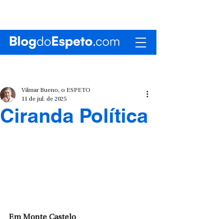
Vilmar Bueno, o ESPETO
11 de jul. de 2025
Ciranda Política
Em Monte Castelo