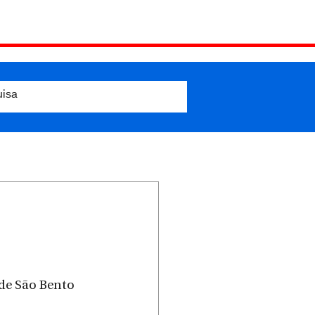
de São Bento 