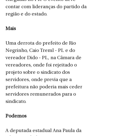
contar com lideranças do partido da 
região e do estado.
Mais 
Uma derrota do prefeito de Rio 
Negrinho, Caio Treml - PL e do 
vereador Dido - PL, na Câmara de 
vereadores, onde foi rejeitado o 
projeto sobre o sindicato dos 
servidores, onde previa que a 
prefeitura não poderia mais ceder 
servidores remunerados para o 
sindicato. 
Podemos 
A deputada estadual Ana Paula da 