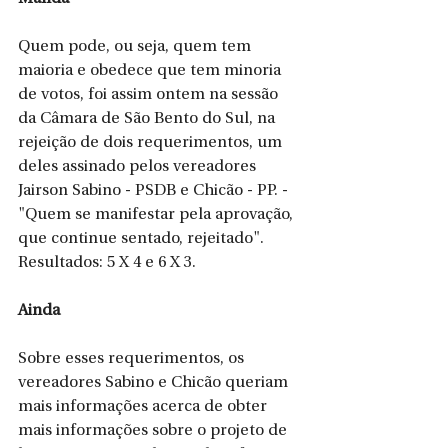
Quem pode, ou seja, quem tem 
maioria e obedece que tem minoria 
de votos, foi assim ontem na sessão 
da Câmara de São Bento do Sul, na 
rejeição de dois requerimentos, um 
deles assinado pelos vereadores 
Jairson Sabino - PSDB e Chicão - PP. -
"Quem se manifestar pela aprovação, 
que continue sentado, rejeitado". 
Resultados: 5 X 4 e 6 X 3.
Ainda
Sobre esses requerimentos, os 
vereadores Sabino e Chicão queriam 
mais informações acerca de obter 
mais informações sobre o projeto de 