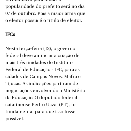
popularidade do prefeito será no dia 
07 de outubro. Pois a maior arma que 
o eleitor possui é o título de eleitor.
IFCs
Nesta terça-feira (12), o governo 
federal deve anunciar a criação de 
mais três unidades do Instituto 
Federal de Educação - IFC, para as 
cidades de Campos Novos, Mafra e 
Tijucas. As indicações partiram de 
negociações envolvendo o Ministério 
da Educação. O deputado federal 
catarinense Pedro Uczai (PT), foi 
fundamental para que isso fosse 
possível. 