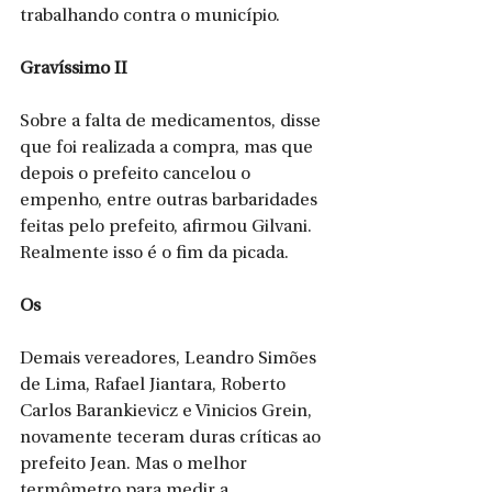
trabalhando contra o município. 
Gravíssimo II
Sobre a falta de medicamentos, disse 
que foi realizada a compra, mas que 
depois o prefeito cancelou o 
empenho, entre outras barbaridades 
feitas pelo prefeito, afirmou Gilvani. 
Realmente isso é o fim da picada.
Os 
Demais vereadores, Leandro Simões 
de Lima, Rafael Jiantara, Roberto 
Carlos Barankievicz e Vinicios Grein, 
novamente teceram duras críticas ao 
prefeito Jean. Mas o melhor 
termômetro para medir a 