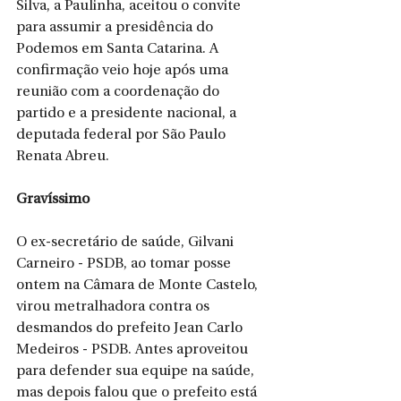
Silva, a Paulinha, aceitou o convite 
para assumir a presidência do 
Podemos em Santa Catarina. A 
confirmação veio hoje após uma 
reunião com a coordenação do 
partido e a presidente nacional, a 
deputada federal por São Paulo 
Renata Abreu.
Gravíssimo
O ex-secretário de saúde, Gilvani 
Carneiro - PSDB, ao tomar posse 
ontem na Câmara de Monte Castelo, 
virou metralhadora contra os 
desmandos do prefeito Jean Carlo 
Medeiros - PSDB. Antes aproveitou 
para defender sua equipe na saúde, 
mas depois falou que o prefeito está 