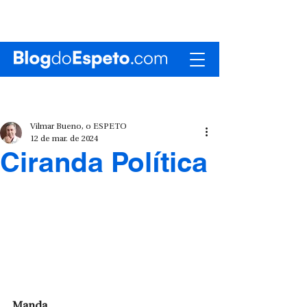
Vilmar Bueno, o ESPETO
12 de mar. de 2024
Ciranda Política
Manda 