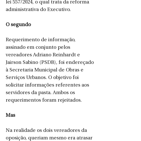
lei 557/2024, o qual trata da reforma 
administrativa do Executivo. 
O segundo
Requerimento de informação, 
assinado em conjunto pelos 
vereadores Adriano Reinhardt e 
Jairson Sabino (PSDB), foi endereçado 
à Secretaria Municipal de Obras e 
Serviços Urbanos. O objetivo foi 
solicitar informações referentes aos 
servidores da pasta. Ambos os 
requerimentos foram rejeitados. 
Mas 
Na realidade os dois vereadores da 
oposição, queriam mesmo era atrasar 