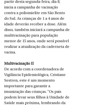
partir desta segunda-feira, dia 8, 
inicia a campanha de vacinação 
contra a poliomielite em São Bento 
do Sul. As crianças de 1 a 4 anos de 
idade deverão receber a dose. Além 
disso, também iniciará a campanha de 
multivacinação para população 
menor de 15 anos, onde será possível 
realizar a atualização da caderneta de 
vacina.
Multivacinação II
De acordo com a coordenadora de 
Vigilância Epidemiológica, Cristiane 
Sestren, este é um momento 
importante para garantir a 
imunização das crianças. “Os pais 
podem levar seus filhos à Unidade de 
Saúde mais próxima, lembrando da 