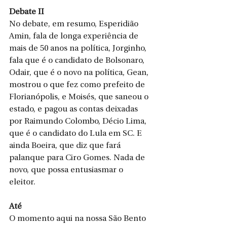
Debate II
No debate, em resumo, Esperidião 
Amin, fala de longa experiência de 
mais de 50 anos na política, Jorginho, 
fala que é o candidato de Bolsonaro, 
Odair, que é o novo na política, Gean, 
mostrou o que fez como prefeito de 
Florianópolis, e Moisés, que saneou o 
estado, e pagou as contas deixadas 
por Raimundo Colombo, Décio Lima, 
que é o candidato do Lula em SC. E 
ainda Boeira, que diz que fará 
palanque para Ciro Gomes. Nada de 
novo, que possa entusiasmar o 
eleitor. 
Até 
O momento aqui na nossa São Bento 