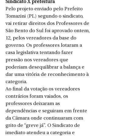
Sindicato X prefeitura
Pelo projeto enviado pelo Prefeito 
Tomazini (PL) segundo o sindicato, 
vai retirar direitos dos Professores de 
São Bento do Sul foi aprovado ontem, 
12, pelos vereadores da base do 
governo. Os professores lotaram a 
casa legislativa tentando fazer 
pressão nos vereadores que 
poderiam desequilibrar a balança e 
dar uma vitória de reconhecimento à 
categoria.
Ao final da votação os vereadores 
contrários foram vaiados, os 
professores deixaram as 
dependências e seguiram em frente 
da Câmara onde continuaram com 
grito de “greve já”. O Sindicato de 
imediato atendeu a categoria e 