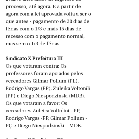
processo) até agora. E a partir de 
agora com a lei aprovada volta a ser o 
que antes - pagamento de 30 dias de 
férias com o 1/3 e mais 15 dias de 
recesso com o pagamento normal, 
mas sem o 1/3 de férias.
Sindicato X Prefeitura III
Os que votaram contra: Os 
professores foram apoiados pelos 
vereadores Gilmar Pollum (PL), 
Rodrigo Vargas (PP), Zuleika Voltonili 
(PP) e Diego Niespodzinski (MDB).
Os que votaram a favor: Os 
vereadores Zuleica Voltolini - PP, 
Rodrigo Vargas -PP, Gilmar Pollum - 
PÇ e Diego Niespodzinski – MDB.