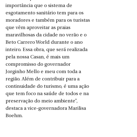
importância que o sistema de 
esgotamento sanitário tem para os 
moradores e também para os turistas 
que vêm aproveitar as praias 
maravilhosas da cidade no verão e o 
Beto Carrero World durante o ano 
inteiro. Essa obra, que será realizada 
pela nossa Casan, é mais um 
compromisso do governador 
Jorginho Mello e meu com toda a 
região. Além de contribuir para a 
continuidade do turismo, é uma ação 
que tem foco na saúde de todos e na 
preservação do meio ambiente”, 
destaca a vice-governadora Marilisa 
Boehm.