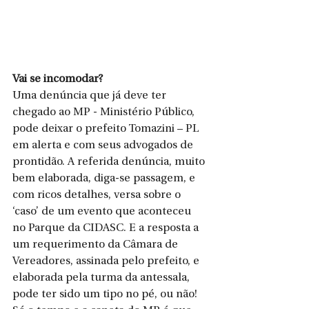
Vai se incomodar?
Uma denúncia que já deve ter 
chegado ao MP - Ministério Público, 
pode deixar o prefeito Tomazini – PL 
em alerta e com seus advogados de 
prontidão. A referida denúncia, muito 
bem elaborada, diga-se passagem, e 
com ricos detalhes, versa sobre o 
‘caso’ de um evento que aconteceu 
no Parque da CIDASC. E a resposta a 
um requerimento da Câmara de 
Vereadores, assinada pelo prefeito, e 
elaborada pela turma da antessala, 
pode ter sido um tipo no pé, ou não! 