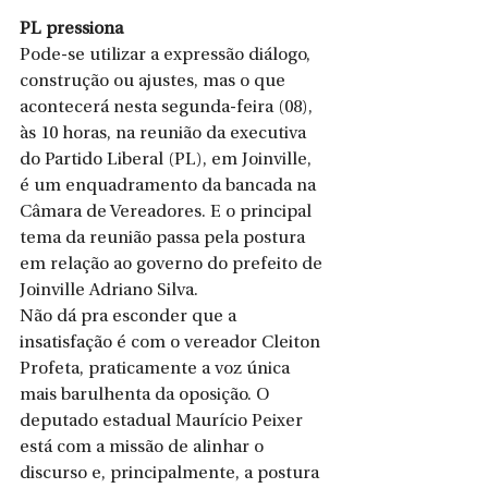
PL pressiona
Pode-se utilizar a expressão diálogo, 
construção ou ajustes, mas o que 
acontecerá nesta segunda-feira (08), 
às 10 horas, na reunião da executiva 
do Partido Liberal (PL), em Joinville, 
é um enquadramento da bancada na 
Câmara de Vereadores. E o principal 
tema da reunião passa pela postura 
em relação ao governo do prefeito de 
Joinville Adriano Silva.
Não dá pra esconder que a 
insatisfação é com o vereador Cleiton 
Profeta, praticamente a voz única 
mais barulhenta da oposição. O 
deputado estadual Maurício Peixer 
está com a missão de alinhar o 
discurso e, principalmente, a postura 