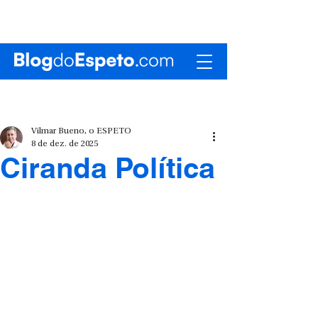
Vilmar Bueno, o ESPETO
8 de dez. de 2025
Ciranda Política