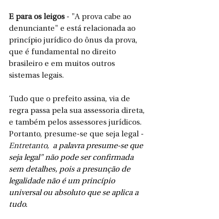
E para os leigos
 - "A prova cabe ao 
denunciante" e está relacionada ao 
princípio jurídico do ônus da prova, 
que é fundamental no direito 
brasileiro e em muitos outros 
sistemas legais.
Tudo que o prefeito assina, via de 
regra passa pela sua assessoria direta, 
e também pelos assessores jurídicos. 
Portanto, presume-se que seja legal - 
Entretanto, 
 a palavra presume-se que 
seja legal" não pode ser confirmada 
sem detalhes, pois a presunção de 
legalidade não é um princípio 
universal ou absoluto que se aplica a 
tudo. 