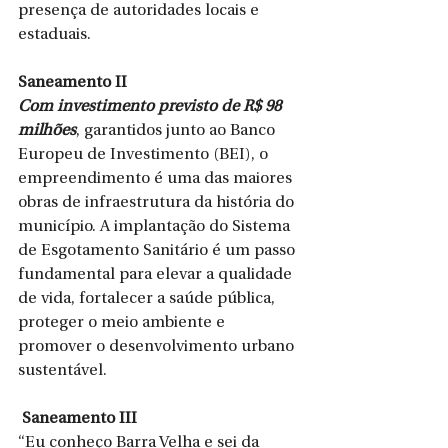
presença de autoridades locais e 
estaduais.
Saneamento II
Com investimento previsto de R$ 98 
milhões
, garantidos junto ao Banco 
Europeu de Investimento (BEI), o 
empreendimento é uma das maiores 
obras de infraestrutura da história do 
município. A implantação do Sistema 
de Esgotamento Sanitário é um passo 
fundamental para elevar a qualidade 
de vida, fortalecer a saúde pública, 
proteger o meio ambiente e 
promover o desenvolvimento urbano 
sustentável.
 Saneamento III
“Eu conheço Barra Velha e sei da 