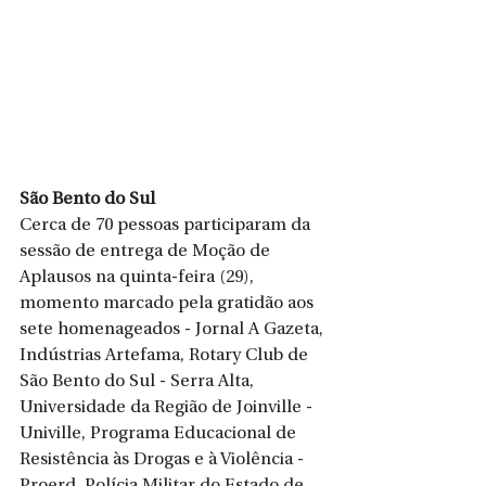
São Bento do Sul
Cerca de 70 pessoas participaram da 
sessão de entrega de Moção de 
Aplausos na quinta-feira (29), 
momento marcado pela gratidão aos 
sete homenageados - Jornal A Gazeta, 
Indústrias Artefama, Rotary Club de 
São Bento do Sul - Serra Alta, 
Universidade da Região de Joinville - 
Univille, Programa Educacional de 
Resistência às Drogas e à Violência - 