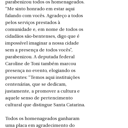
parabenizou todos os homenageados. 
“Me sinto honrado em estar aqui 
falando com vocês. Agradeço a todos 
pelos serviços prestados à 
comunidade e, em nome de todos os 
cidadãos são-bentenses, digo que é 
impossível imaginar a nossa cidade 
sem a presença de todos vocês”, 
parabenizou. A deputada federal 
Caroline de Toni também marcou 
presença no evento, elogiando os 
presentes: “Temos aqui instituições 
centenárias, que se dedicam, 
justamente, a promover a cultura e 
aquele senso de pertencimento 
cultural que distingue Santa Catarina.
Todos os homenageados ganharam 
uma placa em agradecimento do 