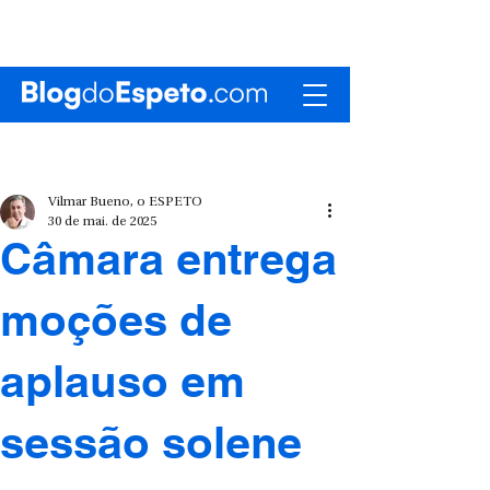
Vilmar Bueno, o ESPETO
30 de mai. de 2025
Câmara entrega
moções de
aplauso em
sessão solene