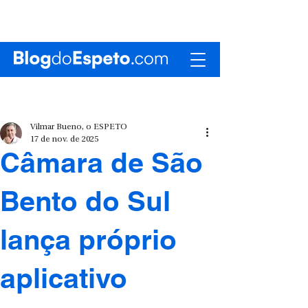
Vilmar Bueno, o ESPETO
17 de nov. de 2025
Câmara de São
Bento do Sul
lança próprio
aplicativo