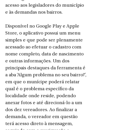
acesso aos legisladores do município 
e às demandas nos bairros.
Disponível no Google Play e Apple 
Store, o aplicativo possui um menu 
simples e que pode ser plenamente 
acessado ao efetuar o cadastro com 
nome completo, data de nascimento 
e outras informações. Um dos 
principais destaques da ferramenta é 
a aba ‘Algum problema no seu bairro?’, 
em que o munícipe poderá relatar 
qual é o problema específico da 
localidade onde reside, podendo 
anexar fotos e até direcioná-lo a um 
dos dez vereadores. Ao finalizar a 
demanda, o vereador em questão 
terá acesso direto à mensagem, 