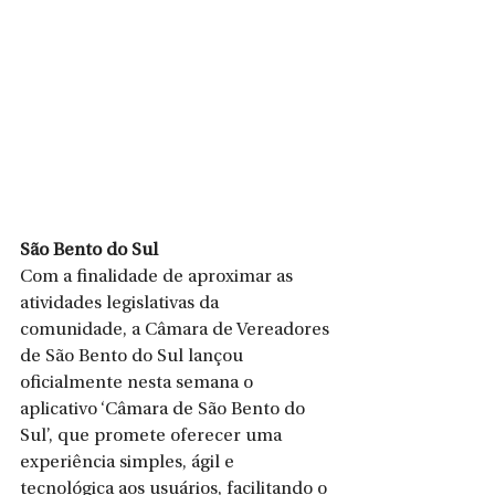
São Bento do Sul
Com a finalidade de aproximar as 
atividades legislativas da 
comunidade, a Câmara de Vereadores 
de São Bento do Sul lançou 
oficialmente nesta semana o 
aplicativo ‘Câmara de São Bento do 
Sul’, que promete oferecer uma 
experiência simples, ágil e 
tecnológica aos usuários, facilitando o 