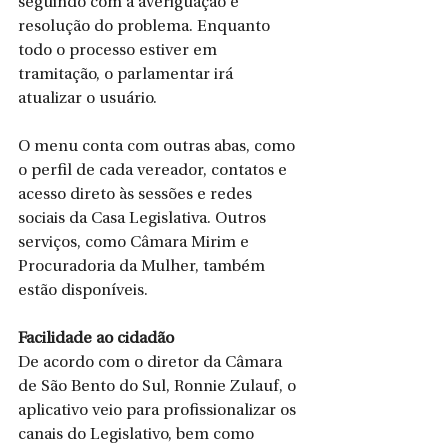
seguindo com a averiguação e 
resolução do problema. Enquanto 
todo o processo estiver em 
tramitação, o parlamentar irá 
atualizar o usuário.
O menu conta com outras abas, como 
o perfil de cada vereador, contatos e 
acesso direto às sessões e redes 
sociais da Casa Legislativa. Outros 
serviços, como Câmara Mirim e 
Procuradoria da Mulher, também 
estão disponíveis.
Facilidade ao cidadão
De acordo com o diretor da Câmara 
de São Bento do Sul, Ronnie Zulauf, o 
aplicativo veio para profissionalizar os 
canais do Legislativo, bem como 