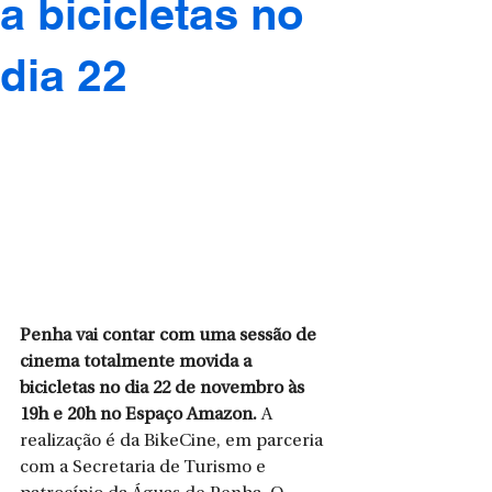
a bicicletas no
dia 22
Penha vai contar com uma sessão de 
cinema totalmente movida a 
bicicletas no dia 22 de novembro às 
19h e 20h no Espaço Amazon.
 A 
realização é da BikeCine, em parceria 
com a Secretaria de Turismo e 