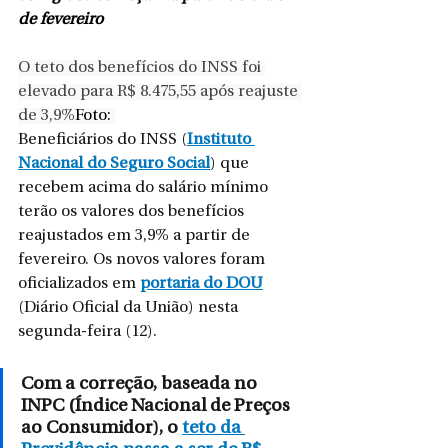
de fevereiro
O teto dos benefícios do INSS foi 
elevado para R$ 8.475,55 após reajuste 
de 3,9%
Foto: 
Beneficiários do INSS (
Instituto 
Nacional do Seguro Social
) que 
recebem acima do salário mínimo 
terão os valores dos benefícios 
reajustados em 3,9% a partir de 
fevereiro. Os novos valores foram 
oficializados em 
portaria do DOU
(Diário Oficial da União) nesta 
segunda-feira (12).
Com a correção, baseada no 
INPC (Índice Nacional de Preços 
ao Consumidor), o 
teto da 