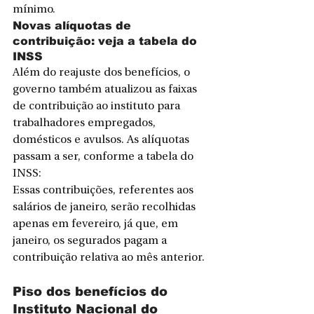
mínimo.
Novas alíquotas de 
contribuição: veja a tabela do 
INSS
Além do reajuste dos benefícios, o 
governo também atualizou as faixas 
de contribuição ao instituto para 
trabalhadores empregados, 
domésticos e avulsos. As alíquotas 
passam a ser, conforme a tabela do 
INSS:
Essas contribuições, referentes aos 
salários de janeiro, serão recolhidas 
apenas em fevereiro, já que, em 
janeiro, os segurados pagam a 
contribuição relativa ao mês anterior.
Piso dos benefícios do 
Instituto Nacional do 