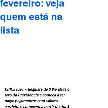
fevereiro: veja
quem está na
lista
12/01/2026  -
Reajuste de 3,9% eleva o 
teto da Previdência e começa a ser 
pago; pagamentos com valores 
corrigidos começam a partir do dia 3 