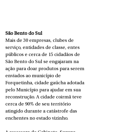
São Bento do Sul
Mais de 30 empresas, clubes de 
serviço, entidades de classe, entes 
públicos e cerca de 15 cidadãos de 
São Bento do Sul se engajaram na 
ação para doar produtos para serem 
enviados ao município de 
Forquetinha, cidade gaúcha adotada 
pelo Município para ajudar em sua 
reconstrução. A cidade coirmã teve 
cerca de 90% de seu território 
atingido durante a catástrofe das 
enchentes no estado vizinho.