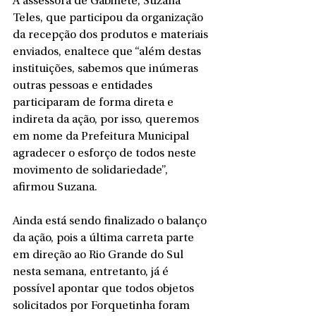
A assessora de Gabinete, Suzana 
Teles, que participou da organização 
da recepção dos produtos e materiais 
enviados, enaltece que “além destas 
instituições, sabemos que inúmeras 
outras pessoas e entidades 
participaram de forma direta e 
indireta da ação, por isso, queremos 
em nome da Prefeitura Municipal 
agradecer o esforço de todos neste 
movimento de solidariedade”, 
afirmou Suzana.
Ainda está sendo finalizado o balanço 
da ação, pois a última carreta parte 
em direção ao Rio Grande do Sul 
nesta semana, entretanto, já é 
possível apontar que todos objetos 
solicitados por Forquetinha foram 