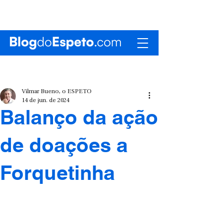
Vilmar Bueno, o ESPETO
14 de jun. de 2024
Balanço da ação
de doações a
Forquetinha