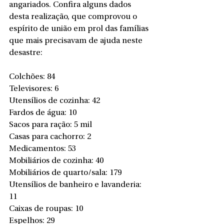
angariados. Confira alguns dados 
desta realização, que comprovou o 
espírito de união em prol das famílias 
que mais precisavam de ajuda neste 
desastre:
Colchões: 84
Televisores: 6
Utensílios de cozinha: 42
Fardos de água: 10
Sacos para ração: 5 mil
Casas para cachorro: 2
Medicamentos: 53
Mobiliários de cozinha: 40
Mobiliários de quarto/sala: 179
Utensílios de banheiro e lavanderia: 
11
Caixas de roupas: 10
Espelhos: 29