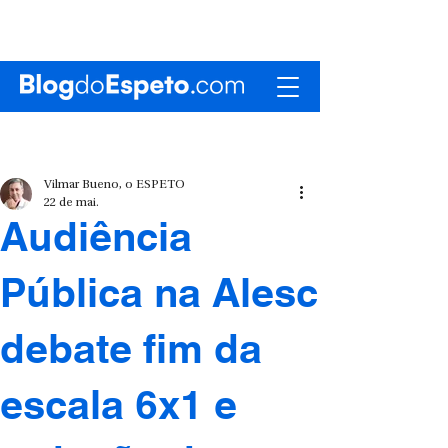
Vilmar Bueno, o ESPETO
22 de mai.
Audiência
Pública na Alesc
debate fim da
escala 6x1 e