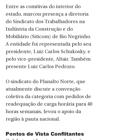
Entre as comitivas do interior do 
estado, marcou presença a diretoria 
do Sindicato dos Trabalhadores na 
Indústria da Construção e do 
Mobiliário (Siticom) de Rio Negrinho. 
A entidade foi representada pelo seu 
presidente, Luiz Carlos Schukosky, e 
pelo vice-presidente, Altair. Também 
presente Luiz Carlos Pedrozo.
O sindicato do Planalto Norte, que 
atualmente discute a convenção 
coletiva da categoria com pedidos de 
readequação de carga horária para 40 
horas semanais, levou o apoio da 
região à pauta nacional.
Pontos de Vista Conflitantes