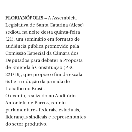
FLORIANÓPOLIS –
 A Assembleia 
Legislativa de Santa Catarina (Alesc) 
sediou, na noite desta quinta-feira 
(21), um seminário em formato de 
audiência pública promovido pela 
Comissão Especial da Câmara dos 
Deputados para debater a Proposta 
de Emenda à Constituição (PEC 
221/19), que propõe o fim da escala 
6x1 e a redução da jornada de 
trabalho no Brasil. 
O evento, realizado no Auditório 
Antonieta de Barros, reuniu 
parlamentares federais, estaduais, 
lideranças sindicais e representantes 
do setor produtivo.