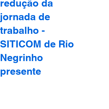
redução da
jornada de
trabalho -
SITICOM de Rio
Negrinho
presente