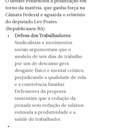
O debate evidenciou a polarização em 
torno da matéria, que ganha força na 
Câmara Federal e aguarda o relatório 
do deputado Leo Prates 
(Republicanos-BA).
Defesa dos Trabalhadores:
Sindicalistas e movimentos 
sociais argumentam que o 
modelo de seis dias de trabalho 
por um de descanso gera 
desgaste físico e mental crônico, 
prejudicando a qualidade de vida 
e a convivência familiar. 
Defensores da proposta 
sustentam que a redução da 
jornada sem redução de salários 
estimula a produtividade e a 
saúde do trabalhador.