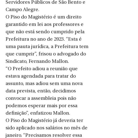
Servidores Públicos de São Bento e 
Campo Alegre.
O Piso do Magistério é um direito 
garantido em lei aos professores e 
que não está sendo cumprido pela 
Prefeitura no ano de 2023. “Esta é 
uma pauta jurídica, a Prefeitura tem 
que cumprir”, frisou o advogado do 
Sindicato, Fernando Mallon.
“O Prefeito adiou a reunião que 
estava agendada para tratar do 
assunto, mas adiou sem uma nova 
data prevista, então, decidimos 
convocar a assembleia pois não 
podemos esperar mais por essa 
definição”, enfatizou Mallon.
O Piso do Magistério já deveria ter 
sido aplicado nos salários no mês de 
janeiro. “Precisamos resolver essa 