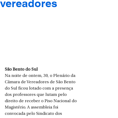
vereadores
São Bento do Sul
Na noite de ontem, 30, o Plenário da 
Câmara de Vereadores de São Bento 
do Sul ficou lotado com a presença 
dos professores que lutam pelo 
direito de receber o Piso Nacional do 
Magistério. A assembleia foi 
convocada pelo Sindicato dos 