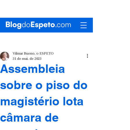
Vilmar Bueno, o ESPETO
31 de mai. de 2023
Assembleia
sobre o piso do
magistério lota
câmara de