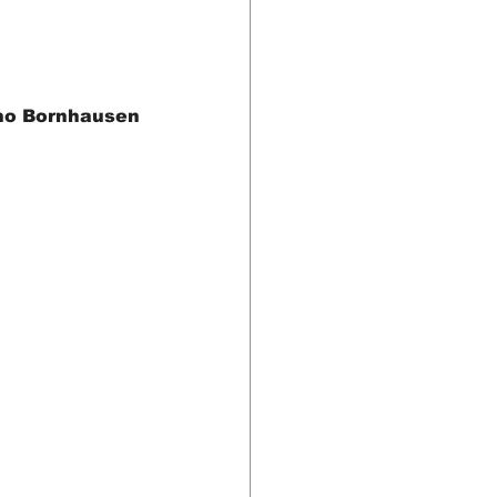
nho Bornhausen