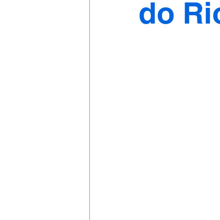
do Rio