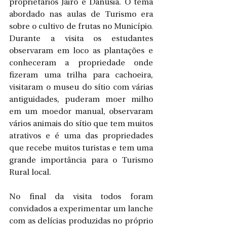
proprietários Jairo e Danúsia. O tema 
abordado nas aulas de Turismo era 
sobre o cultivo de frutas no Município. 
Durante a visita os estudantes 
observaram em loco as plantações e 
conheceram a propriedade onde 
fizeram uma trilha para cachoeira, 
visitaram o museu do sítio com várias 
antiguidades, puderam moer milho 
em um moedor manual, observaram 
vários animais do sítio que tem muitos 
atrativos e é uma das propriedades 
que recebe muitos turistas e tem uma 
grande importância para o Turismo 
Rural local. 
No final da visita todos foram 
convidados a experimentar um lanche 
com as delícias produzidas no próprio 