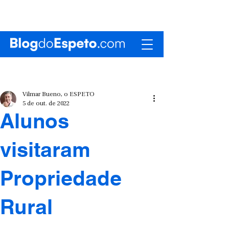
Vilmar Bueno, o ESPETO
5 de out. de 2022
Alunos
visitaram
Propriedade
Rural