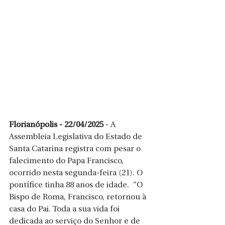
Florianópolis - 22/04/2025
 - 
A 
Assembleia Legislativa do Estado de 
Santa Catarina registra com pesar o 
falecimento do Papa Francisco, 
ocorrido nesta segunda-feira (21). O 
pontífice tinha 88 anos de idade.  “O 
Bispo de Roma, Francisco, retornou à 
casa do Pai. Toda a sua vida foi 
dedicada ao serviço do Senhor e de 