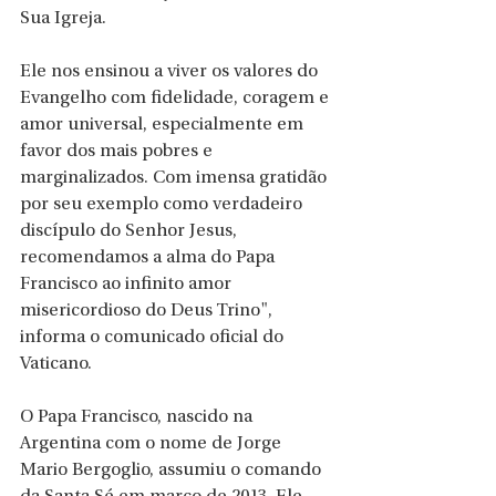
Sua Igreja. 
Ele nos ensinou a viver os valores do 
Evangelho com fidelidade, coragem e 
amor universal, especialmente em 
favor dos mais pobres e 
marginalizados. Com imensa gratidão 
por seu exemplo como verdadeiro 
discípulo do Senhor Jesus, 
recomendamos a alma do Papa 
Francisco ao infinito amor 
misericordioso do Deus Trino", 
informa o comunicado oficial do 
Vaticano.
O Papa Francisco, nascido na 
Argentina com o nome de Jorge 
Mario Bergoglio, assumiu o comando 