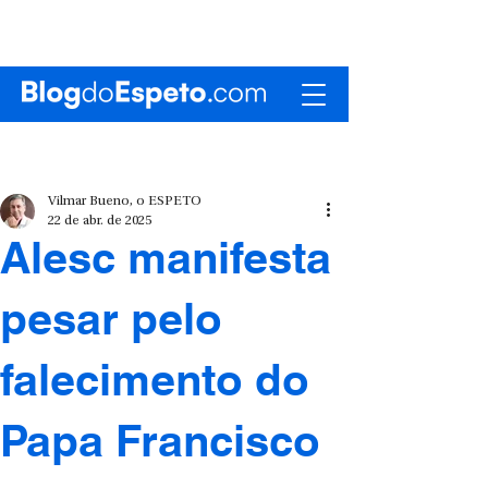
Vilmar Bueno, o ESPETO
22 de abr. de 2025
Alesc manifesta
pesar pelo
falecimento do
Papa Francisco