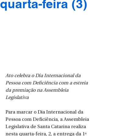
quarta-feira (3)
Ato celebra o Dia Internacional da 
Pessoa com Deficiência com a estreia 
da premiação na Assembleia 
Legislativa
Para marcar o Dia Internacional da 
Pessoa com Deficiência, a Assembleia 
Legislativa de Santa Catarina realiza 
nesta quarta-feira, 2, a entrega da 1ª 