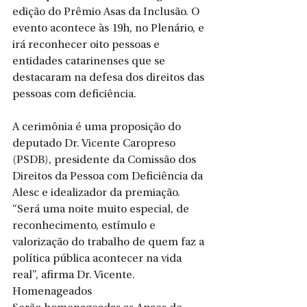
edição do Prêmio Asas da Inclusão. O 
evento acontece às 19h, no Plenário, e 
irá reconhecer oito pessoas e 
entidades catarinenses que se 
destacaram na defesa dos direitos das 
pessoas com deficiência.
A cerimônia é uma proposição do 
deputado Dr. Vicente Caropreso 
(PSDB), presidente da Comissão dos 
Direitos da Pessoa com Deficiência da 
Alesc e idealizador da premiação. 
“Será uma noite muito especial, de 
reconhecimento, estímulo e 
valorização do trabalho de quem faz a 
política pública acontecer na vida 
real”, afirma Dr. Vicente.
Homenageados