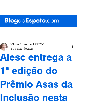
Vilmar Bueno, o ESPETO
2 de dez. de 2025
Alesc entrega a
1ª edição do
Prêmio Asas da
Inclusão nesta