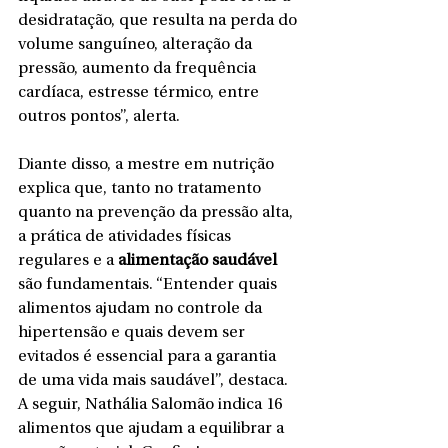
desidratação, que resulta na perda do 
volume sanguíneo, alteração da 
pressão, aumento da frequência 
cardíaca, estresse térmico, entre 
outros pontos”, alerta.
Diante disso, a mestre em nutrição 
explica que, tanto no tratamento 
quanto na prevenção da pressão alta, 
a prática de atividades físicas 
regulares e a 
alimentação saudável
são fundamentais. “Entender quais 
alimentos ajudam no controle da 
hipertensão e quais devem ser 
evitados é essencial para a garantia 
de uma vida mais saudável”, destaca. 
A seguir, Nathália Salomão indica 16 
alimentos que ajudam a equilibrar a 