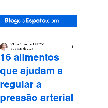
Vilmar Bueno, o ESPETO
4 de mar. de 2025
16 alimentos
que ajudam a
regular a
pressão arterial