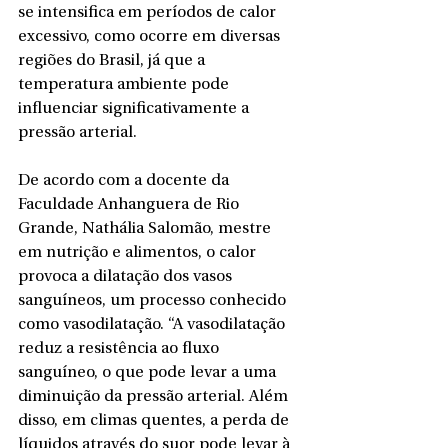
se intensifica em períodos de calor 
excessivo, como ocorre em diversas 
regiões do Brasil, já que a 
temperatura ambiente pode 
influenciar significativamente a 
pressão arterial.
De acordo com a docente da 
Faculdade Anhanguera de Rio 
Grande, Nathália Salomão, mestre 
em nutrição e alimentos, o calor 
provoca a dilatação dos vasos 
sanguíneos, um processo conhecido 
como vasodilatação. “A vasodilatação 
reduz a resistência ao fluxo 
sanguíneo, o que pode levar a uma 
diminuição da pressão arterial. Além 
disso, em climas quentes, a perda de 
líquidos através do suor pode levar à 