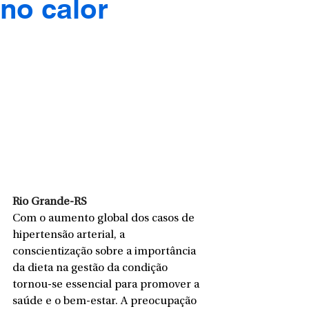
no calor
Rio Grande-RS
Com o aumento global dos casos de 
hipertensão arterial, a 
conscientização sobre a importância 
da dieta na gestão da condição 
tornou-se essencial para promover a 
saúde e o bem-estar. A preocupação 